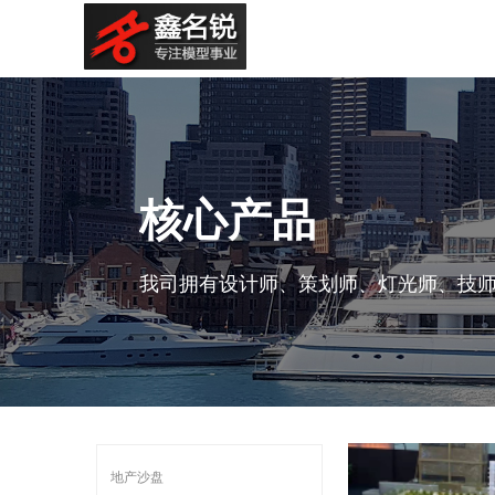
核心产品
我司拥有设计师、策划师、灯光师、技师
地产沙盘