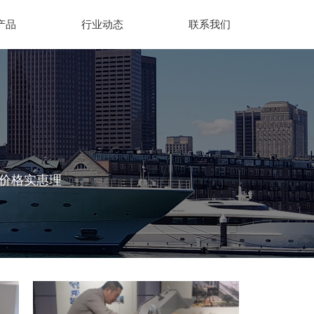
产品
行业动态
联系我们
、价格实惠理