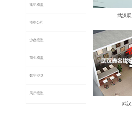
建组模型
武汉展
模型公司
沙盘模型
商业模型
数字沙盘
展厅模型
武汉