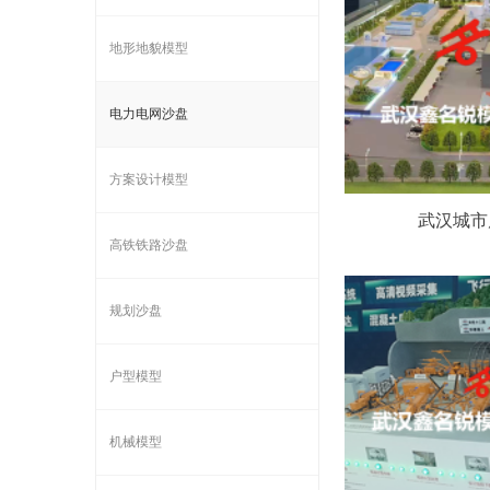
地形地貌模型
电力电网沙盘
方案设计模型
武汉城市
高铁铁路沙盘
规划沙盘
户型模型
机械模型