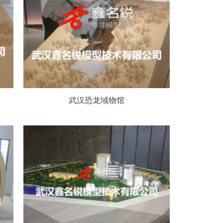
武汉恐龙域物馆