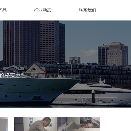
产品
行业动态
联系我们
、价格实惠理