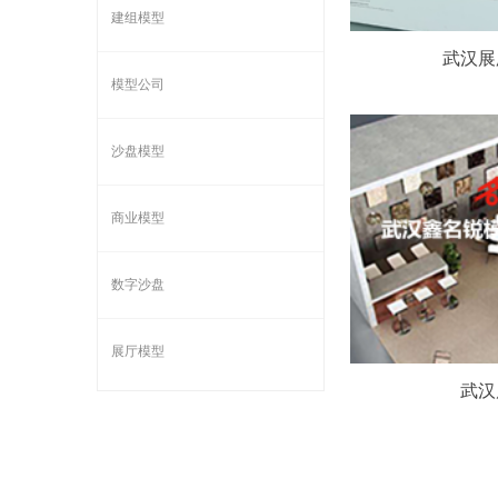
建组模型
武汉展
模型公司
沙盘模型
商业模型
数字沙盘
展厅模型
武汉