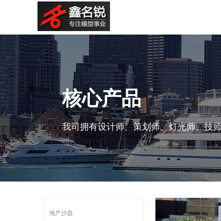
核心产品
我司拥有设计师、策划师、灯光师、技师
地产沙盘