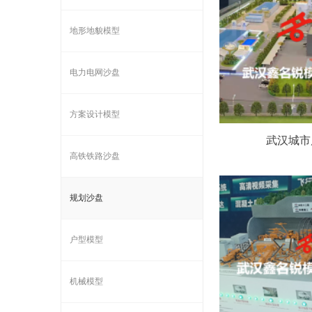
地形地貌模型
电力电网沙盘
方案设计模型
武汉城市
高铁铁路沙盘
规划沙盘
户型模型
机械模型