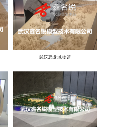
武汉恐龙域物馆