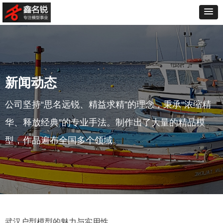
新闻动态
公司坚持“思名远锐、精益求精”的理念，秉承“浓缩精
华、释放经典”的专业手法。制作出了大量的精品模
型，作品遍布全国多个领域。
武汉户型模型的魅力与实用性