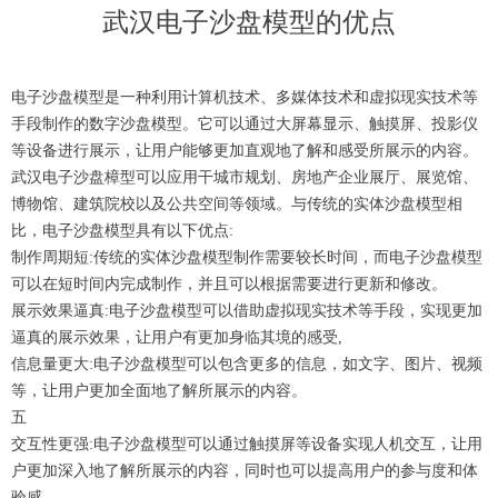
武汉电子沙盘模型的优点
电子沙盘模型是一种利用计算机技术、多媒体技术和虚拟现实技术等
手段制作的数字沙盘模型。它可以通过大屏幕显示、触摸屏、投影仪
等设备进行展示，让用户能够更加直观地了解和感受所展示的内容。
武汉电子沙盘樟型可以应用干城市规划、房地产企业展厅、展览馆、
博物馆、建筑院校以及公共空间等领域。与传统的实体沙盘模型相
比，电子沙盘模型具有以下优点:
制作周期短:传统的实体沙盘模型制作需要较长时间，而电子沙盘模型
可以在短时间内完成制作，并且可以根据需要进行更新和修改。
展示效果逼真:电子沙盘模型可以借助虚拟现实技术等手段，实现更加
逼真的展示效果，让用户有更加身临其境的感受,
信息量更大:电子沙盘模型可以包含更多的信息，如文字、图片、视频
等，让用户更加全面地了解所展示的内容。
五
交互性更强:电子沙盘模型可以通过触摸屏等设备实现人机交互，让用
户更加深入地了解所展示的内容，同时也可以提高用户的参与度和体
验感。