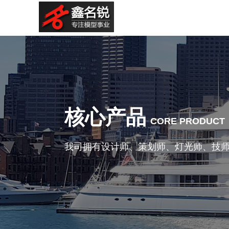
核心产品
CORE PRODUCT
我司拥有设计师、策划师、灯光师、技师