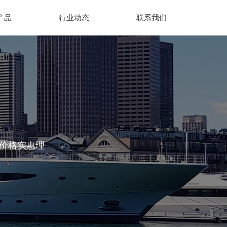
产品
行业动态
联系我们
、价格实惠理