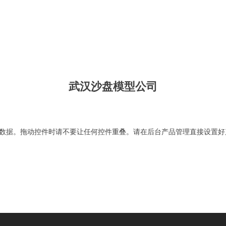
武汉沙盘模型公司
数据。拖动控件时请不要让任何控件重叠。请在后台产品管理直接设置好