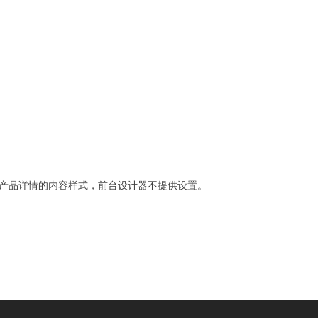
产品详情的内容样式，前台设计器不提供设置。