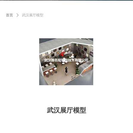
首页
ꄲ
武汉展厅模型
武汉展厅模型