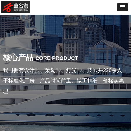
核心产品
CORE PRODUCT
我司拥有设计师、策划师、灯光师、技师共220余人，
平标准化厂房。产品时尚前卫、做工精细、价格实惠
理