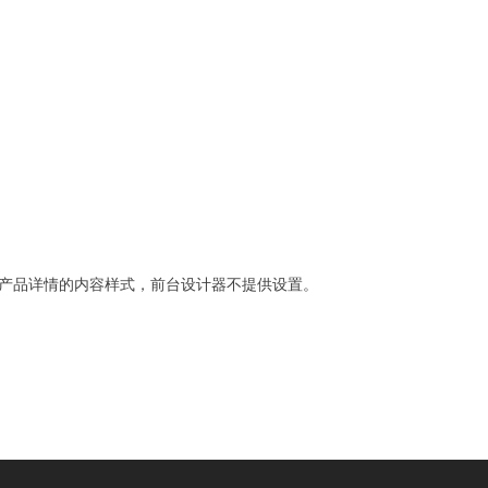
产品详情的内容样式，前台设计器不提供设置。