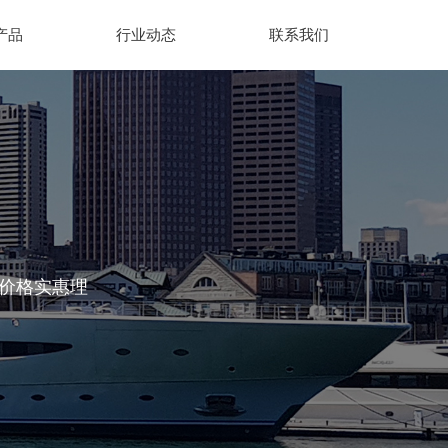
产品
行业动态
联系我们
、价格实惠理