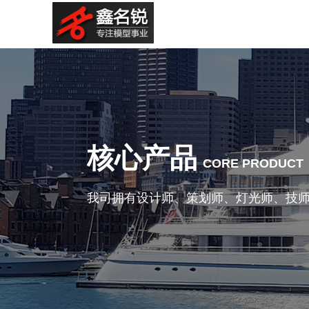
核心产品
CORE PRODUCT
我司拥有设计师、策划师、灯光师、技师