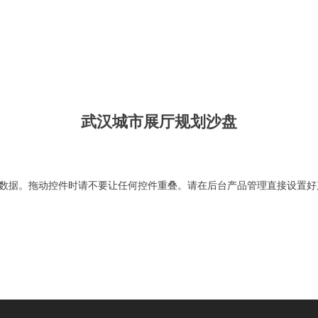
武汉城市展厅规划沙盘
数据。拖动控件时请不要让任何控件重叠。请在后台产品管理直接设置好